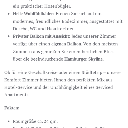
ein praktischer Hosenbügler.
Freuen Sie sich auf ein
Helle Wohlfühlbäder:
modernes, freundliches Badezimmer, ausgestattet mit
Dusche, WC und Haartrockner.
Jedes unserer Zimmer
Privater Balkon mit Aussicht:
verfügt über einen
. Von den meisten
eigenen Balkon
Zimmern aus genießen Sie einen herrlichen Blick
über die beeindruckende
.
Hamburger Skyline
Ob für eine Geschäftsreise oder einen Städtetrip – unsere
Komfort-Zimmer bieten Ihnen den perfekten Mix aus
Hotel-Service und der Unabhängigkeit eines Serviced
Apartments.
Fakten:
Raumgröße ca. 24 qm.