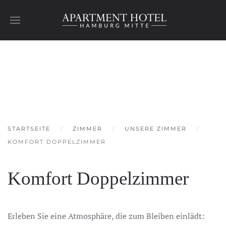
Skip to main content
STARTSEITE
ZIMMER
UNSERE ZIMMER
KOMFORT DOPPELZIMMER
Komfort Doppelzimmer
Erleben Sie eine Atmosphäre, die zum Bleiben einlädt: