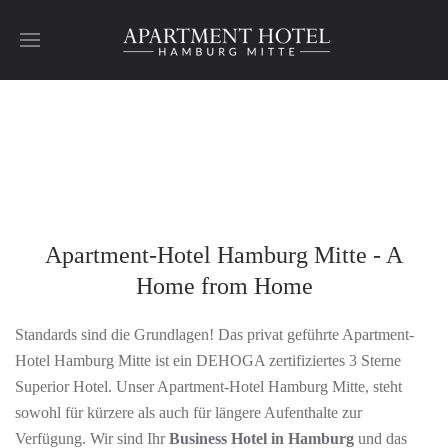
Skip to main content
Apartment-Hotel Hamburg Mitte - A
Home from Home
Standards sind die Grundlagen! Das privat geführte Apartment-
Hotel Hamburg Mitte ist ein DEHOGA zertifiziertes 3 Sterne
Superior Hotel. Unser Apartment-Hotel Hamburg Mitte, steht
sowohl für kürzere als auch für längere Aufenthalte zur
Verfügung. Wir sind Ihr
Business Hotel in Hamburg
und das