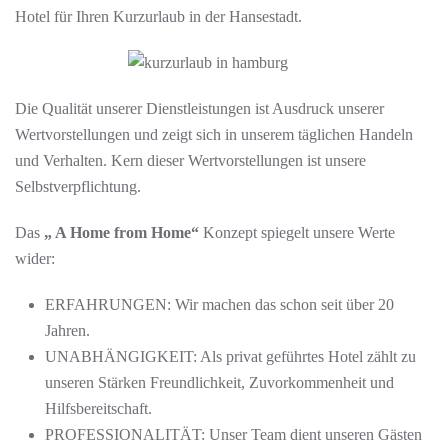
Hotel für Ihren Kurzurlaub in der Hansestadt.
Die Qualität unserer Dienstleistungen ist Ausdruck unserer
Wertvorstellungen und zeigt sich in unserem täglichen Handeln
und Verhalten. Kern dieser Wertvorstellungen ist unsere
Selbstverpflichtung.
Das
„ A Home from Home“
Konzept spiegelt unsere Werte
wider:
ERFAHRUNGEN: Wir machen das schon seit über 20
Jahren.
UNABHÄNGIGKEIT: Als privat geführtes Hotel zählt zu
unseren Stärken Freundlichkeit, Zuvorkommenheit und
Hilfsbereitschaft.
PROFESSIONALITÄT: Unser Team dient unseren Gästen