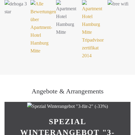
Angebote & Arrangements
SPEZIAL
WINTERANGEBOT "3-