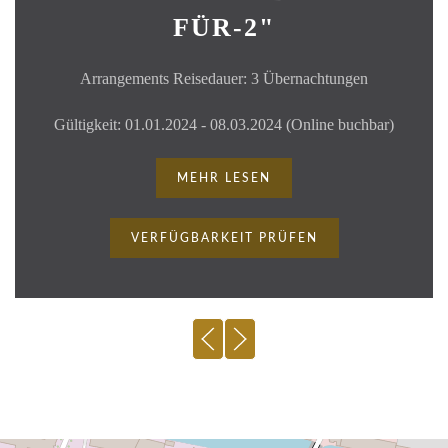
FÜR-2"
Arrangements Reisedauer: 3 Übernachtungen
Gültigkeit: 01.01.2024 - 08.03.2024 (Online buchbar)
MEHR LESEN
VERFÜGBARKEIT PRÜFEN