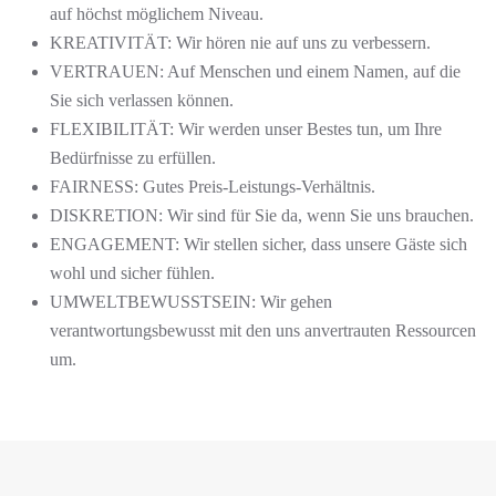
auf höchst möglichem Niveau.
KREATIVITÄT: Wir hören nie auf uns zu verbessern.
VERTRAUEN: Auf Menschen und einem Namen, auf die
Sie sich verlassen können.
FLEXIBILITÄT: Wir werden unser Bestes tun, um Ihre
Bedürfnisse zu erfüllen.
FAIRNESS: Gutes Preis-Leistungs-Verhältnis.
DISKRETION: Wir sind für Sie da, wenn Sie uns brauchen.
ENGAGEMENT: Wir stellen sicher, dass unsere Gäste sich
wohl und sicher fühlen.
UMWELTBEWUSSTSEIN: Wir gehen
verantwortungsbewusst mit den uns anvertrauten Ressourcen
um.