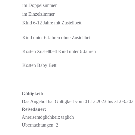
im Doppelzimmer
im Einzelzimmer
Kind 6-12 Jahre mit Zustellbett
Kind unter 6 Jahren ohne Zustellbett
Kosten Zustellbett Kind unter 6 Jahren
Kosten Baby Bett
Gültigkeit:
Das Angebot hat Gültigkeit vom 01.12.2023 bis 31.03.2025
Reisedauer:
Anreisemöglichkeit: täglich
Übernachtungen: 2​​​