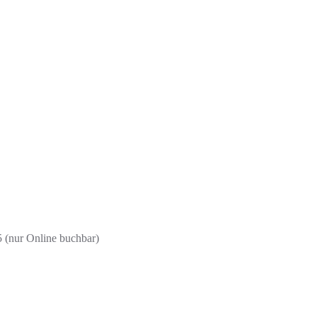
 (nur Online buchbar)