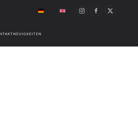
NTAKT
NEUIGKEITEN