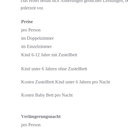
Das Hotel behält sich Änderungen gebuchter Leistungen, 
jederzeit vor.
Preise
pro Person
im Doppelzimmer
im Einzelzimmer
Kind 6-12 Jahre mit Zustellbett
Kind unter 6 Jahren ohne Zustellbett
Kosten Zustellbett Kind unter 6 Jahren pro Nacht
Kosten Baby Bett pro Nacht
Verlängerungsnacht
pro Person