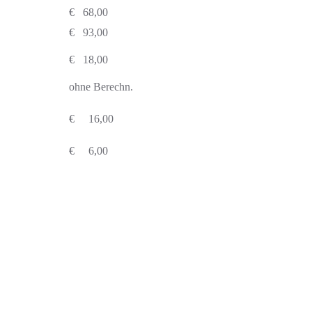
€ 68,00
€ 93,00
€ 18,00
ohne Berechn.
€ 16,00
€ 6,00